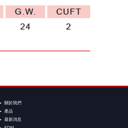
關於我們
產品
最新消息
EDM