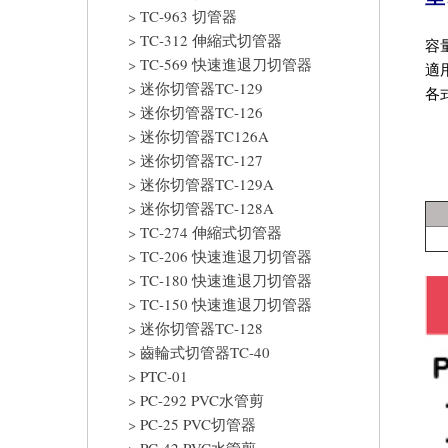
TC-963 切管器
TC-312 伸縮式切管器
容量
TC-569 快速進退刀切管器
適用
迷你切管器TC-129
各
迷你切管器TC-126
迷你切管器TC126A
迷你切管器TC-127
迷你切管器TC-129A
迷你切管器TC-128A
TC-274 伸縮式切管器
TC-206 快速進退刀切管器
TC-180 快速進退刀切管器
TC-150 快速進退刀切管器
迷你切管器TC-128
齒輪式切管器TC-40
PTC-01
PC-292 PVC水管剪
PC-25 PVC切管器
PC-42 PVC水管剪