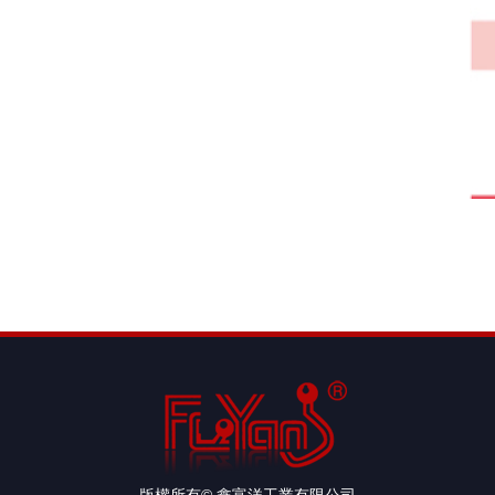
版權所有© 鑫富洋工業有限公司