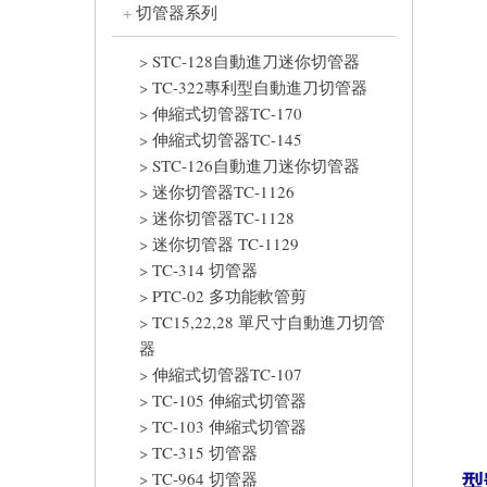
切管器系列
STC-128自動進刀迷你切管器
TC-322專利型自動進刀切管器
伸縮式切管器TC-170
伸縮式切管器TC-145
STC-126自動進刀迷你切管器
迷你切管器TC-1126
迷你切管器TC-1128
迷你切管器 TC-1129
TC-314 切管器
PTC-02 多功能軟管剪
TC15,22,28 單尺寸自動進刀切管
器
伸縮式切管器TC-107
TC-105 伸縮式切管器
TC-103 伸縮式切管器
TC-315 切管器
型
TC-964 切管器