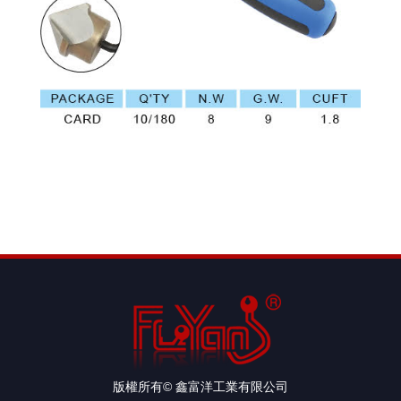
版權所有© 鑫富洋工業有限公司