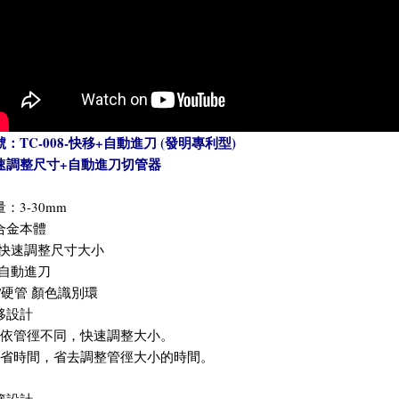
：TC-008-快移+自動進刀 (發明專利型)
速調整尺寸+自動進刀切管器
：3-30mm
合金本體
可快速調整尺寸大小
可自動進刀
軟/硬管 顏色識別環
移設計
可依管徑不同，快速調整大小。
節省時間，省去調整管徑大小的時間。