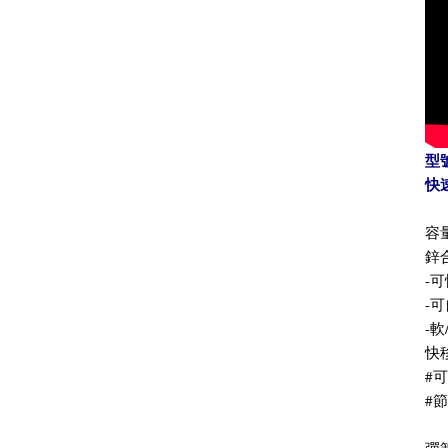
型號
快
容量
鋅
-
-
-
快
#
#