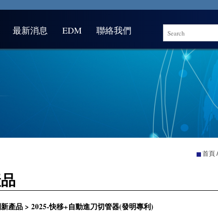
最新消息
EDM
聯絡我們
首頁
產品
新產品 > 2025-快移+自動進刀切管器(發明專利)