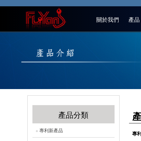
關於我們
產品
產品分類
專利新產品
專利