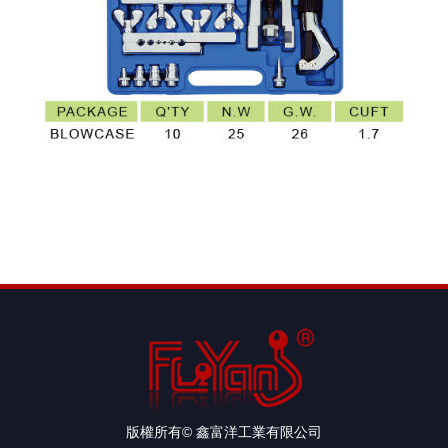
版權所有© 鑫富洋工業有限公司