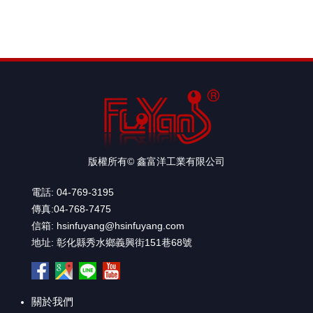
版權所有© 鑫富洋工業有限公司
電話: 04-769-3195
傳真:04-768-7475
信箱: hsinfuyang@hsinfuyang.com
地址: 彰化縣秀水鄉義興街151巷68號
關於我們