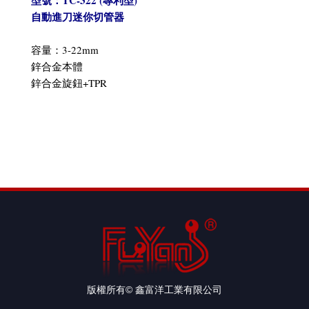
自動進刀迷你切管器
容量：3-22mm
鋅合金本體
鋅合金旋鈕+TPR
版權所有© 鑫富洋工業有限公司