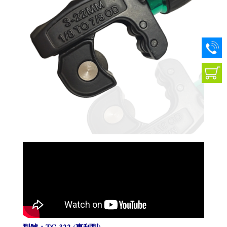
型號：TC-322 (專利型)