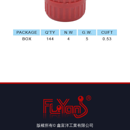
版權所有© 鑫富洋工業有限公司